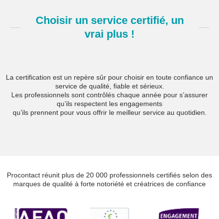
Choisir un service certifié, un
vrai plus !
La certification est un repère sûr pour choisir en toute confiance un
service de qualité, fiable et sérieux.
Les professionnels sont contrôlés chaque année pour s’assurer
qu’ils respectent les engagements
qu’ils prennent pour vous offrir le meilleur service au quotidien.
Procontact réunit plus de 20 000 professionnels certifiés selon des
marques de qualité à forte notoriété et créatrices de confiance