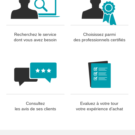
Recherchez le service
Choisissez parmi
dont vous avez besoin
des professionnels certifiés
Consultez
Evaluez à votre tour
les avis de ses clients
votre expérience d’achat