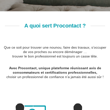
A quoi sert Procontact ?
Que ce soit pour trouver une nounou, faire des travaux, s’occuper
de vos proches ou encore déménager …
trouver le bon professionnel est toujours un casse tête.
Avec Procontact, unique plateforme réunissant avis de
consommateurs et certifications professionnelles,
choisir un professionnel de confiance n’a jamais été aussi sûr !