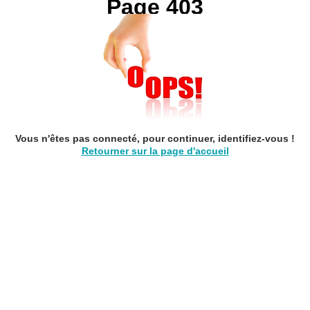
Page 403
Vous n'êtes pas connecté, pour continuer, identifiez-vous !
Retourner sur la page d'accueil